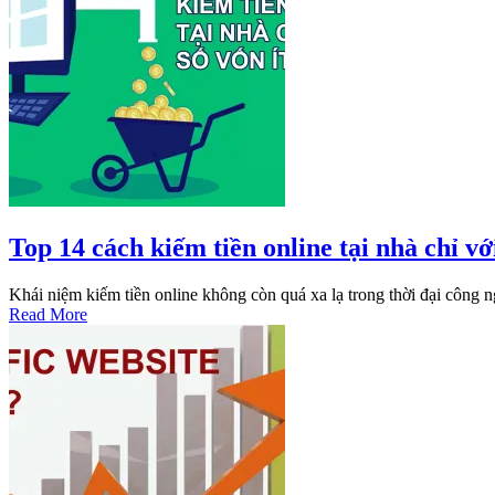
Top 14 cách kiếm tiền online tại nhà chỉ với
Khái niệm kiếm tiền online không còn quá xa lạ trong thời đại công 
Read More