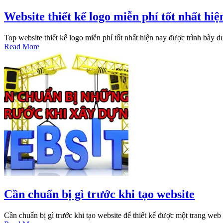
Website thiết kế logo miễn phí tốt nhất hiệ
Top website thiết kế logo miễn phí tốt nhất hiện nay được trình bày 
Read More
Cần chuẩn bị gì trước khi tạo website
Cần chuẩn bị gì trước khi tạo website để thiết kế được một trang we