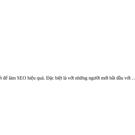
t để làm SEO hiệu quả. Đặc biệt là với những người mới bắt đầu với 