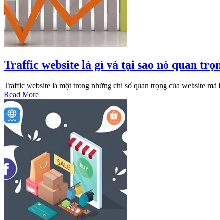
Traffic website là gì và tại sao nó quan trọ
Traffic website là một trong những chỉ số quan trọng của website mà
Read More