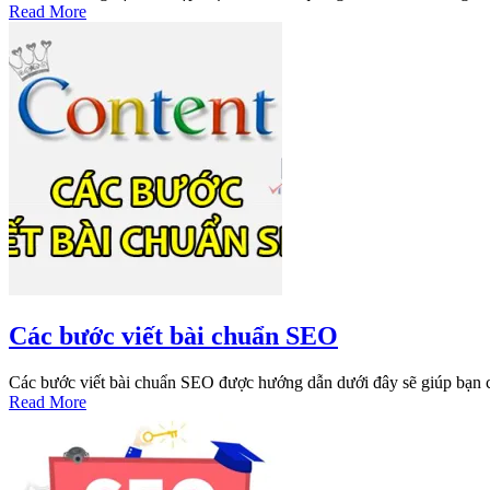
Read More
Các bước viết bài chuẩn SEO
Các bước viết bài chuẩn SEO được hướng dẫn dưới đây sẽ giúp bạn c
Read More