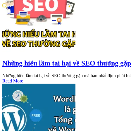
Những hiểu lầm tai hại về SEO thường gặp
Những hiểu lầm tai hại về SEO thường gặp mà bạn nhất định phải biế
Read More