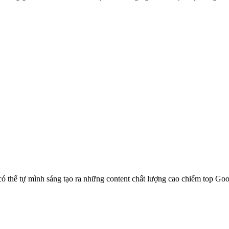
ó thể tự mình sáng tạo ra những content chất lượng cao chiếm top Go