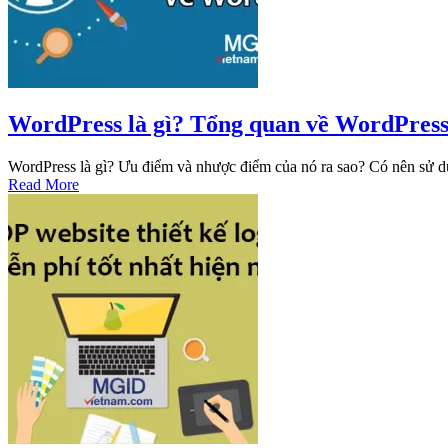
WordPress là gì? Tổng quan về WordPres
WordPress là gì? Ưu điểm và nhược điểm của nó ra sao? Có nên sử 
Read More