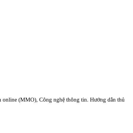
iền online (MMO), Công nghệ thông tin. Hướng dẫn thủ